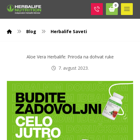
Blog
Herbalife Saveti
Aloe Vera Herbalife: Priroda na dohvat ruke
7. avgust 2023.