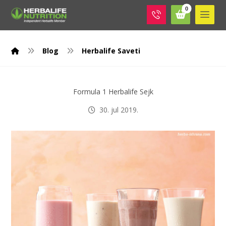
Blog
Herbalife Saveti
Formula 1 Herbalife Sejk
30. jul 2019.