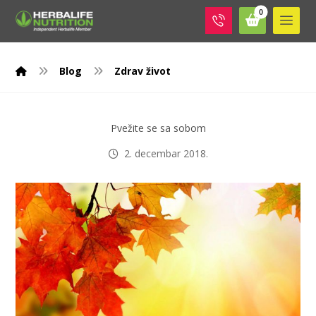
Blog
Zdrav život
Pvežite se sa sobom
2. decembar 2018.